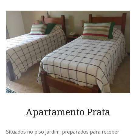
Apartamento Prata
Situados no piso jardim, preparados para receber