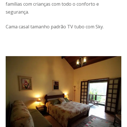
famílias com crianças com todo o conforto e
segurança.
Cama casal tamanho padrão TV tubo com Sky.