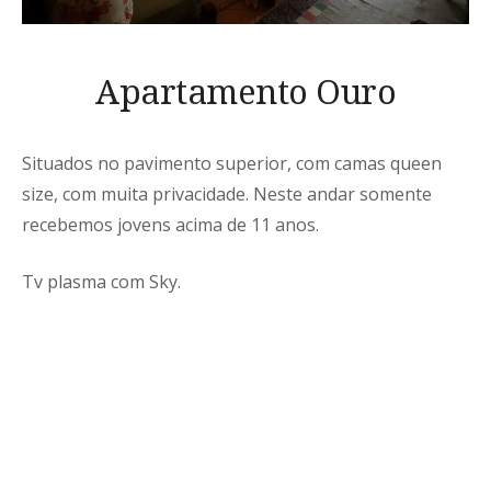
Apartamento Ouro
Situados no pavimento superior, com camas queen
size, com muita privacidade. Neste andar somente
recebemos jovens acima de 11 anos.
Tv plasma com Sky.