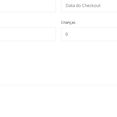
Crianças