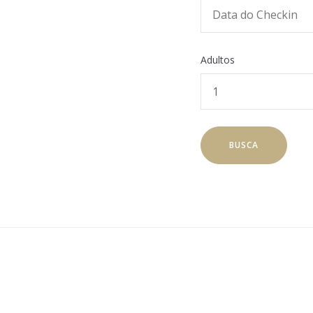
Adultos