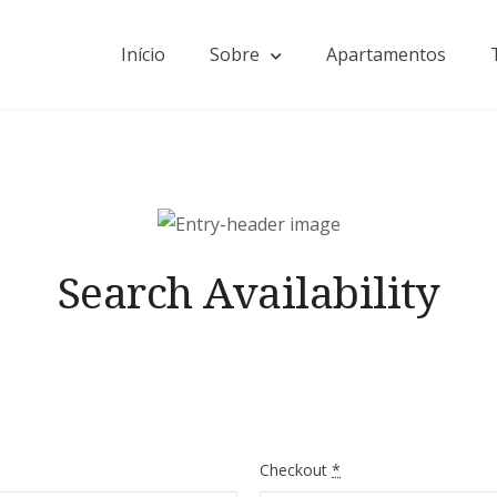
Início
Sobre
Apartamentos
Search Availability
Checkout
*